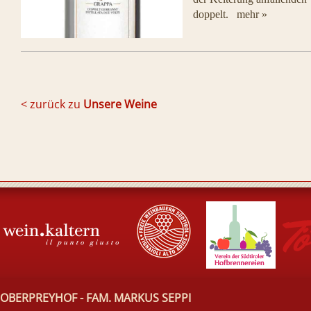
doppelt.
mehr »
< zurück zu
Unsere Weine
OBERPREYHOF - FAM. MARKUS SEPPI