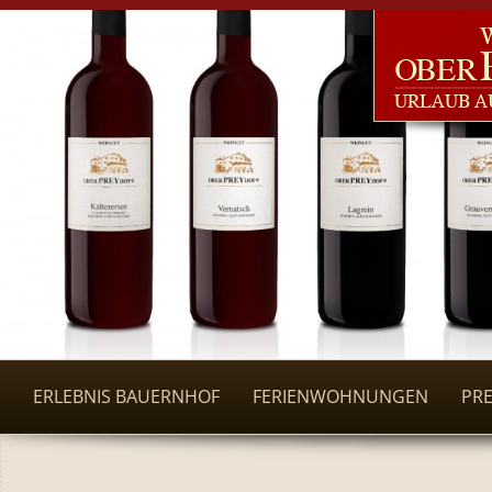
ERLEBNIS BAUERNHOF
FERIENWOHNUNGEN
PRE